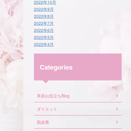
2022年10月
2022年9月
2022年8月
2022年7月
2022年6月
2022年5月
2022年4月
Categories
美容お役立ちBlog
ダイエット
肌改善