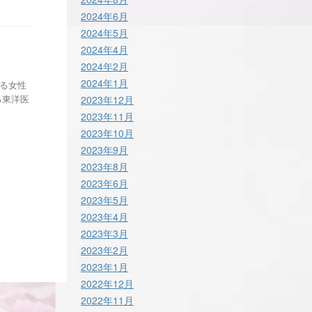
2024年6月
2024年5月
2024年4月
2024年2月
2024年1月
る女性
る東洋医
2023年12月
2023年11月
2023年10月
2023年9月
2023年8月
2023年6月
2023年5月
2023年4月
2023年3月
2023年2月
2023年1月
2022年12月
2022年11月