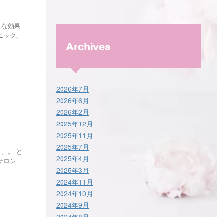
きな効果
ニック、
Archives
2026年7月
2026年6月
2026年2月
2025年12月
2025年11月
2025年7月
。。 と
2025年4月
サロン
2025年3月
2024年11月
2024年10月
2024年9月
2024年8月