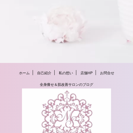
ホーム
自己紹介
私の想い
店舗HP
お問合せ
全身痩せ＆肌改善サロンのブログ