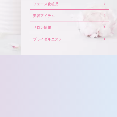
フェース化粧品
美容アイテム
サロン情報
ブライダルエステ