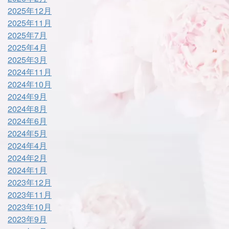
2025年12月
2025年11月
2025年7月
2025年4月
2025年3月
2024年11月
2024年10月
2024年9月
2024年8月
2024年6月
2024年5月
2024年4月
2024年2月
2024年1月
2023年12月
2023年11月
2023年10月
2023年9月