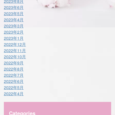
2023年8月
2023年6月
2023年5月
2023年4月
2023年3月
2023年2月
2023年1月
2022年12月
2022年11月
2022年10月
2022年9月
2022年8月
2022年7月
2022年6月
2022年5月
2022年4月
Categories