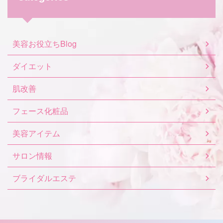
美容お役立ちBlog
ダイエット
肌改善
フェース化粧品
美容アイテム
サロン情報
ブライダルエステ