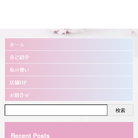
ホーム
自己紹介
私の想い
店舗HP
お問合せ
検索
Recent Posts