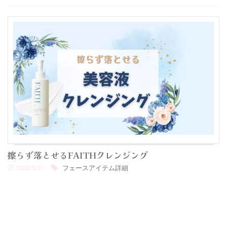
擦らず落とせるFAITHクレンジング
2022/5/21
フェースアイテム詳細