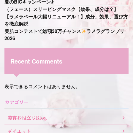
夏のBIGキャンペーン♪
（フェース）スリーピングマスク【効果、成分は？】
【ラメラベール大幅リニューアル！】成分、効果、選び方
を徹底解説
美肌コンテストで総額30万チャンス
ラメラグランプリ
2026
Recent Comments
表示できるコメントはありません。
カテゴリー
美容お役立ちBlog
ダイエット