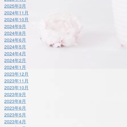
2025年3月
2024年11月
2024年10月
2024年9月
2024年8月
2024年6月
2024年5月
2024年4月
2024年2月
2024年1月
2023年12月
2023年11月
2023年10月
2023年9月
2023年8月
2023年6月
2023年5月
2023年4月