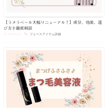
【ラメラベール大幅リニューアル！】成分、効果、選
び方を徹底解説
2026/6/22
フェースアイテム詳細