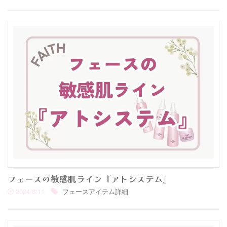
フェースの敏感肌ライン『アトシステム』
2024/8/11
フェースアイテム詳細