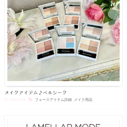
メイクアイテム♪ベルシーク
2024/2/29
フェースアイテム詳細
,
メイク用品