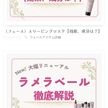
（フェース）スリーピングマスク【効果、成分は？】
2026/6/22
フェースアイテム詳細