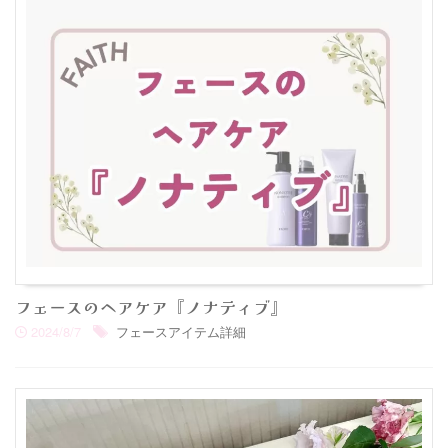
フェースのヘアケア『ノナティブ』
2024/8/7
フェースアイテム詳細