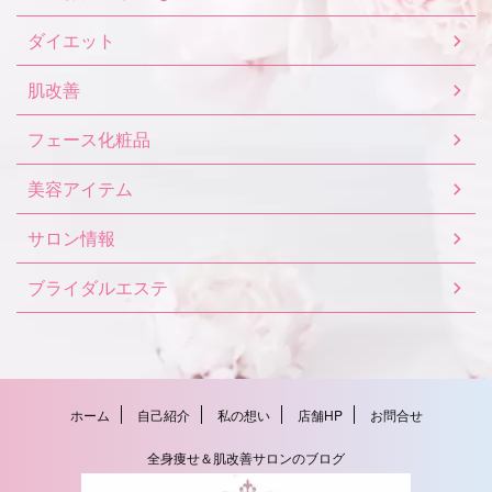
ダイエット
肌改善
フェース化粧品
美容アイテム
サロン情報
ブライダルエステ
ホーム
自己紹介
私の想い
店舗HP
お問合せ
全身痩せ＆肌改善サロンのブログ