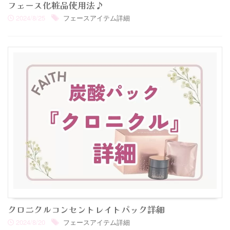
フェース化粧品使用法♪
2024/8/25
フェースアイテム詳細
クロニクルコンセントレイトパック詳細
2024/8/20
フェースアイテム詳細