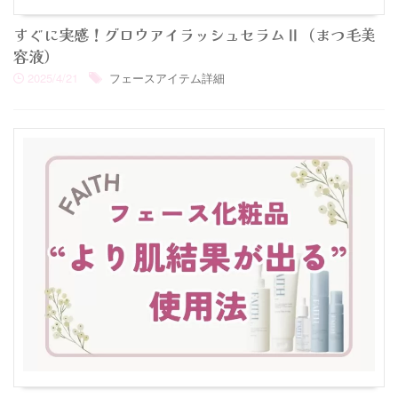
すぐに実感！グロウアイラッシュセラムⅡ​​（まつ毛美
容液）
2025/4/21
フェースアイテム詳細